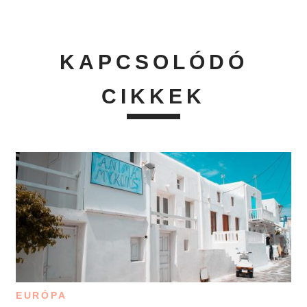
KAPCSOLÓDÓ
CIKKEK
EURÓPA