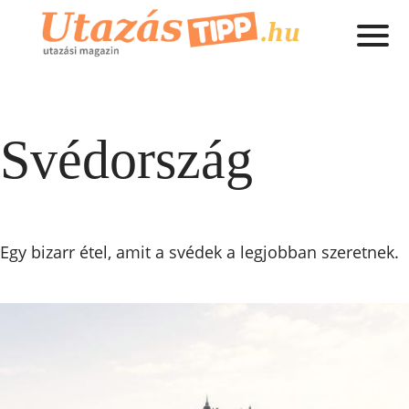
Svédország
Egy bizarr étel, amit a svédek a legjobban szeretnek.