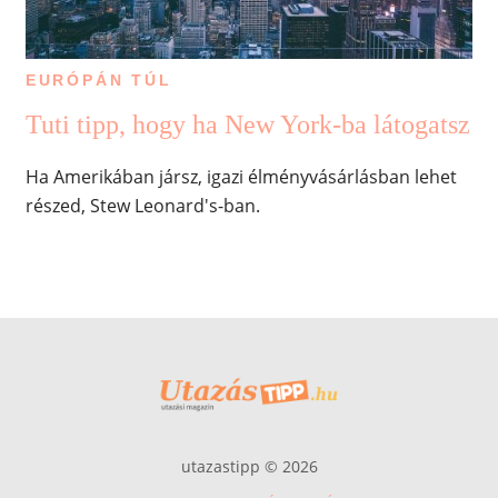
EURÓPÁN TÚL
Tuti tipp, hogy ha New York-ba látogatsz
Ha Amerikában jársz, igazi élményvásárlásban lehet
részed, Stew Leonard's-ban.
utazastipp © 2026