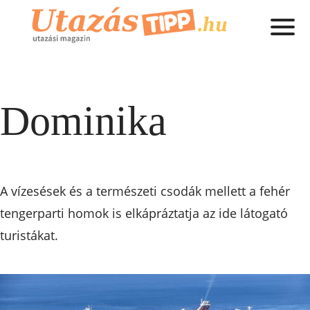
Dominika
A vízesések és a természeti csodák mellett a fehér
tengerparti homok is elkápráztatja az ide látogató
turistákat.