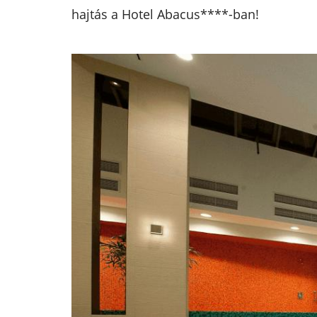
hajtás a Hotel Abacus****-ban!