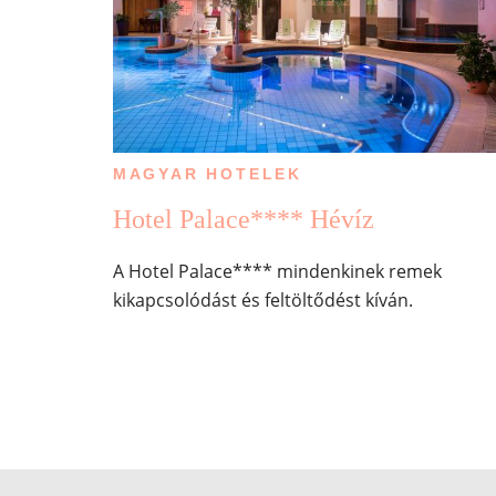
MAGYAR HOTELEK
Hotel Palace**** Hévíz
A Hotel Palace**** mindenkinek remek
kikapcsolódást és feltöltődést kíván.