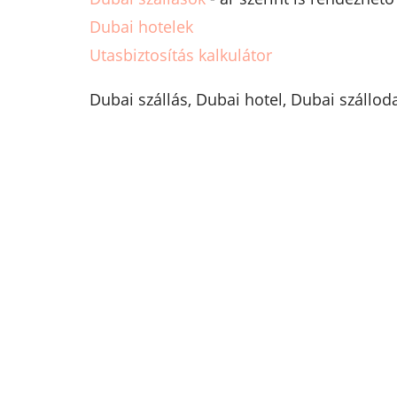
Dubai hotelek
Utasbiztosítás kalkulátor
Dubai szállás, Dubai hotel, Dubai szállod