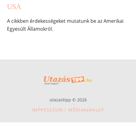
USA
A cikkben érdekességeket mutatunk be az Amerikai
Egyesült Államokról.
utazastipp © 2026
IMPRESSZUM / MÉDIAAJÁNLAT