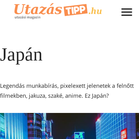
Japán
Legendás munkabírás, pixelexett jelenetek a felnőtt
filmekben, jakuza, szaké, anime. Ez Japán?